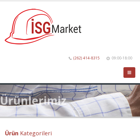
(262) 414-8315
09:00-18:00
Ürünlerimiz
Ürün
Kategorileri