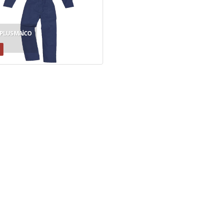
 PLUS MAICO