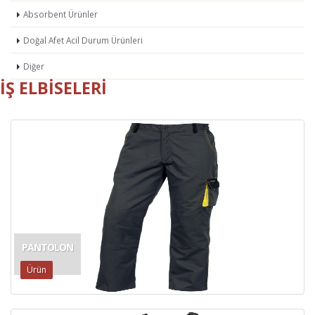
Absorbent Ürünler
Doğal Afet Acil Durum Ürünleri
Diğer
İŞ ELBISELERI
PANTOLON
Ürün