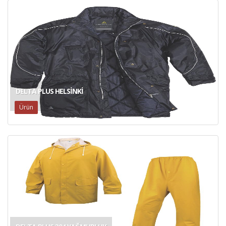
DELTA PLUS HELSINKI
Ürün