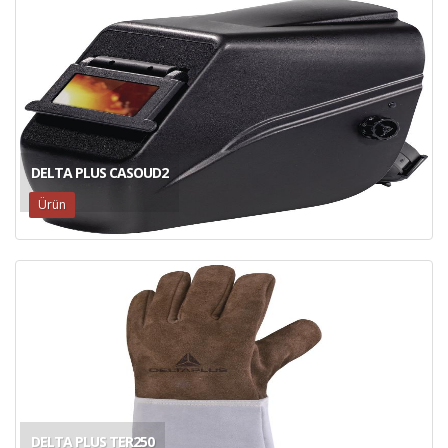
DELTA PLUS CASOUD2
Ürün
DELTA PLUS TER250