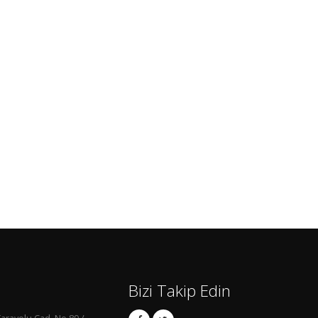
Bizi Takip Edin