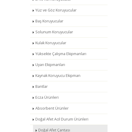
Yüz ve Göz Koruyucular
Baş Koruyucular
Solunum Koruyucular
Kulak Koruyucular
Yüksekte Çalışma Ekipmanları
Uyarı Ekipmanları
Kaynak Koruyucu Ekipman
Bantlar
Ecza Ürünleri
Absorbent Ürünler
Doğal Afet Acil Durum Ürünleri
Doğal Afet Çantası