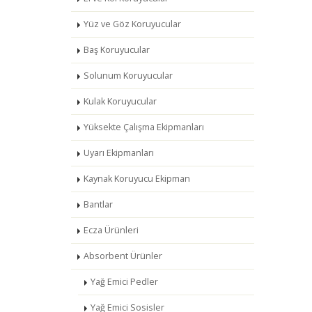
Yüz ve Göz Koruyucular
Baş Koruyucular
Solunum Koruyucular
Kulak Koruyucular
Yüksekte Çalışma Ekipmanları
Uyarı Ekipmanları
Kaynak Koruyucu Ekipman
Bantlar
Ecza Ürünleri
Absorbent Ürünler
Yağ Emici Pedler
Yağ Emici Sosisler