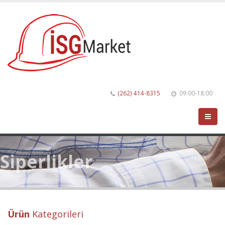
(262) 414-8315
09:00-18:00
Siperlikler
Ürün
Kategorileri