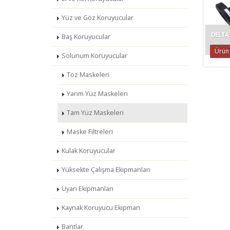
Yüz ve Göz Koruyucular
DELTA
Baş Koruyucular
Ürün
Solunum Koruyucular
Toz Maskeleri
Yarım Yüz Maskeleri
Tam Yüz Maskeleri
Maske Filtreleri
Kulak Koruyucular
Yüksekte Çalışma Ekipmanları
Uyarı Ekipmanları
Kaynak Koruyucu Ekipman
Bantlar