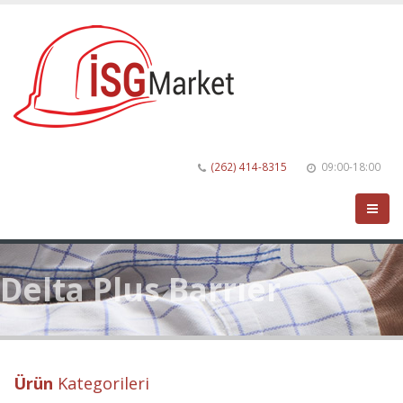
(262) 414-8315
09:00-18:00
Delta Plus Barrıer
Ürün
Kategorileri