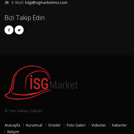
E-Mail:
bilgi@isgmarketimiz.com
Bizi Takip Edin
© Tüm Hakları Saklıdır.
Anasayfa
Kurumsal
Ürünler
Foto Galeri
Videolar
Haberler
İletişim