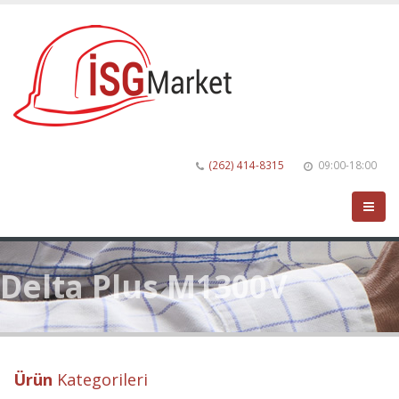
(262) 414-8315
09:00-18:00
Delta Plus M1300V
Ürün
Kategorileri