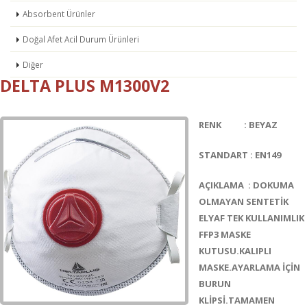
Absorbent Ürünler
Doğal Afet Acil Durum Ürünleri
Diğer
DELTA PLUS M1300V2
RENK : BEYAZ
STANDART : EN149
AÇIKLAMA : DOKUMA
OLMAYAN SENTETİK
ELYAF TEK KULLANIMLIK
FFP3 MASKE
KUTUSU.KALIPLI
MASKE.AYARLAMA İÇİN
BURUN
KLİPSİ.TAMAMEN